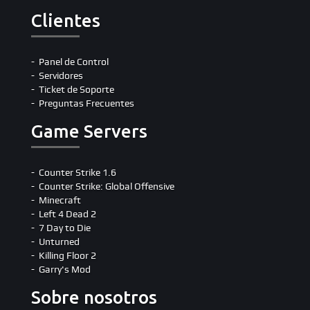
Clientes
Panel de Control
Servidores
Ticket de Soporte
Preguntas Frecuentes
Game Servers
Counter Strike 1.6
Counter Strike: Global Offensive
Minecraft
Left 4 Dead 2
7 Day to Die
Unturned
Killing Floor 2
Garry's Mod
Sobre nosotros