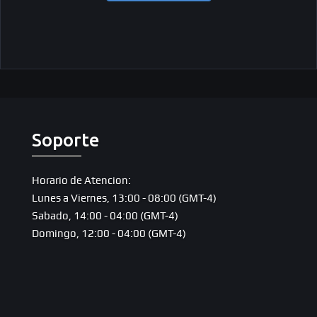
Soporte
Horario de Atencion:
Lunes a Viernes, 13:00 - 08:00 (GMT-4)
Sabado, 14:00 - 04:00 (GMT-4)
Domingo, 12:00 - 04:00 (GMT-4)