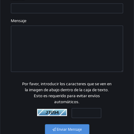
Mensaje
Por favor, introducir los caracteres que se ven en
la imagen de abajo dentro de la caja de texto.
Esto es requerido para evitar envíos
automáticos.
Enviar Mensaje