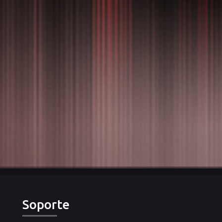
Soporte