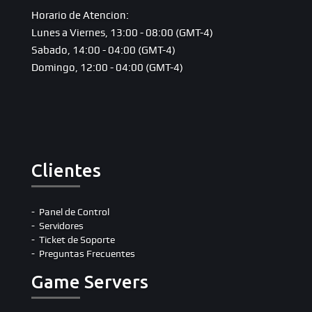
Horario de Atencion:
Lunes a Viernes, 13:00 - 08:00 (GMT-4)
Sabado, 14:00 - 04:00 (GMT-4)
Domingo, 12:00 - 04:00 (GMT-4)
Clientes
Panel de Control
Servidores
Ticket de Soporte
Preguntas Frecuentes
Game Servers