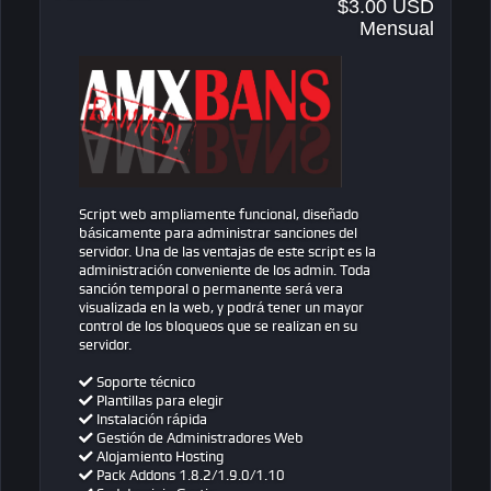
$3.00 USD
Mensual
Script web ampliamente funcional, diseñado
básicamente para administrar sanciones del
servidor. Una de las ventajas de este script es la
administración conveniente de los admin. Toda
sanción temporal o permanente será vera
visualizada en la web, y podrá tener un mayor
control de los bloqueos que se realizan en su
servidor.
Soporte técnico
Plantillas para elegir
Instalación rápida
Gestión de Administradores Web
Alojamiento Hosting
Pack Addons 1.8.2/1.9.0/1.10