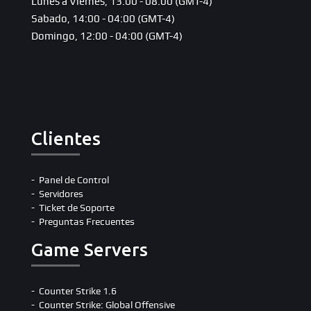
Lunes a Viernes, 13:00 - 08:00 (GMT-4)
Sabado, 14:00 - 04:00 (GMT-4)
Domingo, 12:00 - 04:00 (GMT-4)
Clientes
Panel de Control
Servidores
Ticket de Soporte
Preguntas Frecuentes
Game Servers
Counter Strike 1.6
Counter Strike: Global Offensive