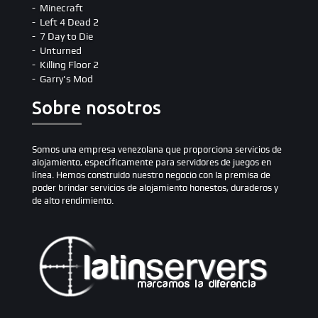
Minecraft
Left 4 Dead 2
7 Day to Die
Unturned
Killing Floor 2
Garry's Mod
Sobre nosotros
Somos una empresa venezolana que proporciona servicios de
alojamiento, específicamente para servidores de juegos en
línea. Hemos construido nuestro negocio con la premisa de
poder brindar servicios de alojamiento honestos, duraderos y
de alto rendimiento.