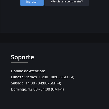
¿Perdiste la contraseña?
Soporte
Horario de Atencion:
Lunes a Viernes, 13:00 - 08:00 (GMT-4)
Sabado, 14:00 - 04:00 (GMT-4)
Domingo, 12:00 - 04:00 (GMT-4)