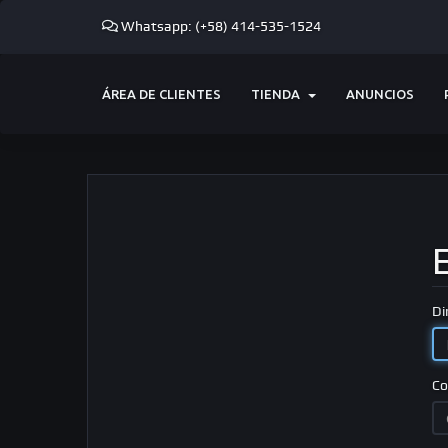
Whatsapp: (+58) 414-535-1524
ÁREA DE CLIENTES
TIENDA
ANUNCIOS
Di
Co