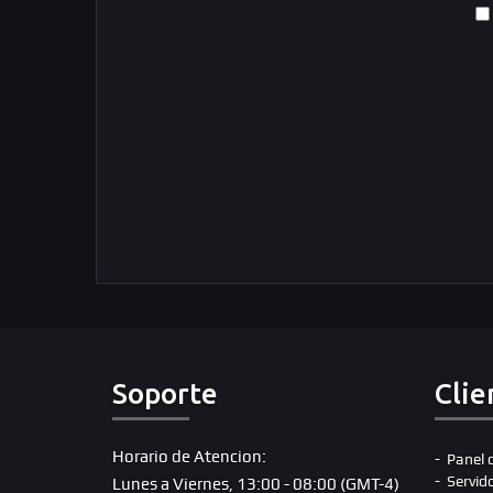
Soporte
Clie
Horario de Atencion:
Panel 
Servid
Lunes a Viernes, 13:00 - 08:00 (GMT-4)