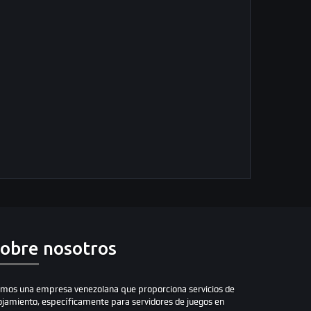
obre nosotros
mos una empresa venezolana que proporciona servicios de
ojamiento, específicamente para servidores de juegos en