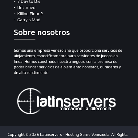
7 Day to Die
Unturned
Killing Floor 2
Garry's Mod
Sobre nosotros
Somos una empresa venezolana que proporciona servicios de
alojamiento, específicamente para servidores de juegos en
línea. Hemos construido nuestro negocio con la premisa de
poder brindar servicios de alojamiento honestos, duraderos y
de alto rendimiento.
Copyright © 2026 Latinservers - Hosting Game Venezuela. All Rights