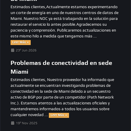
Estimados clientes,Actualmente estamos experimentando
un corte de energía en uno de nuestros centros de datos de
Miami. Nuestro NOC ya está trabajando en la solución para
restaurar el servicio lo antes posible.Agradecemos su
paciencia y comprensión. Publicaremos actualizaciones en
este mismo hilo a medida que tengamos más ...
Leer Más »
23º Jun 2026
Problemas de conectividad en sede
Miami
Estimados clientes, Nuestro proveedor ha informado que
actualmente se encuentran investigando problemas de
conectividad en la sede de Miami debido a un secuestro
activo de BGP por parte de un competidor (Path Network
Inc.). Estamos atentos a las actualizaciones oficiales y
mantendremos informados a todos los usuarios sobre
cualquier novedad ...
Leer Más »
19º Nov 2025