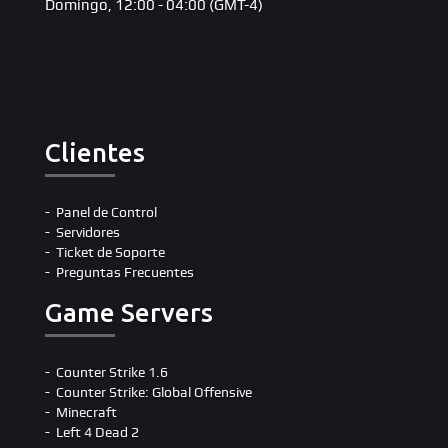
Domingo, 12:00 - 04:00 (GMT-4)
Clientes
Panel de Control
Servidores
Ticket de Soporte
Preguntas Frecuentes
Game Servers
Counter Strike 1.6
Counter Strike: Global Offensive
Minecraft
Left 4 Dead 2