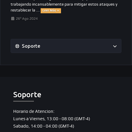
trabajando incansablemente para mitigar estos ataques y
restablecer la ...
Leer Más »
26º Ago 2024
Soporte
Soporte
Horario de Atencion:
Lunes a Viernes, 13:00 - 08:00 (GMT-4)
Sabado, 14:00 - 04:00 (GMT-4)