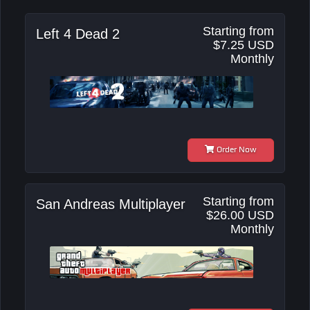
Starting from
Left 4 Dead 2
$7.25 USD
Monthly
Order Now
Starting from
San Andreas Multiplayer
$26.00 USD
Monthly