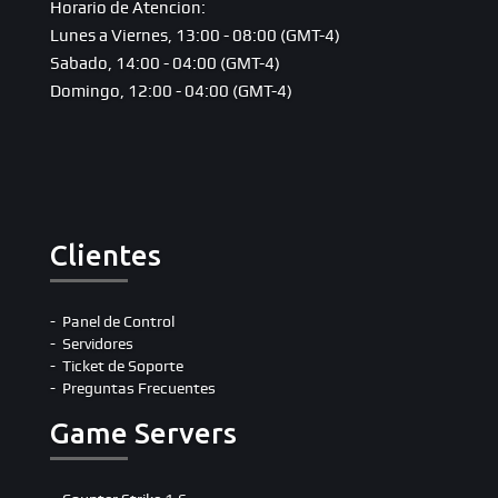
Horario de Atencion:
Lunes a Viernes, 13:00 - 08:00 (GMT-4)
Sabado, 14:00 - 04:00 (GMT-4)
Domingo, 12:00 - 04:00 (GMT-4)
Clientes
Panel de Control
Servidores
Ticket de Soporte
Preguntas Frecuentes
Game Servers