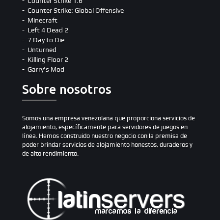
Counter Strike 1.6
Counter Strike: Global Offensive
Minecraft
Left 4 Dead 2
7 Day to Die
Unturned
Killing Floor 2
Garry's Mod
Sobre nosotros
Somos una empresa venezolana que proporciona servicios de
alojamiento, específicamente para servidores de juegos en
línea. Hemos construido nuestro negocio con la premisa de
poder brindar servicios de alojamiento honestos, duraderos y
de alto rendimiento.