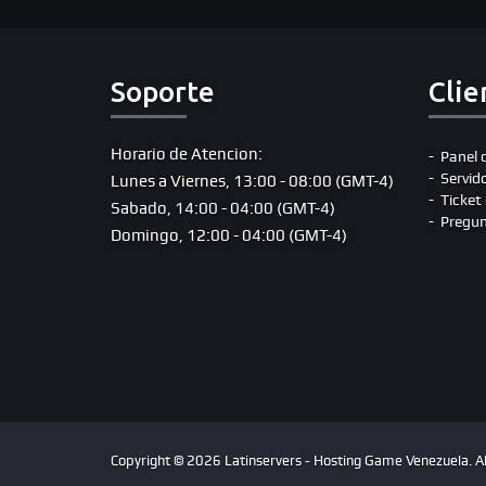
Soporte
Clie
Horario de Atencion:
Panel 
Servid
Lunes a Viernes, 13:00 - 08:00 (GMT-4)
Ticket
Sabado, 14:00 - 04:00 (GMT-4)
Pregun
Domingo, 12:00 - 04:00 (GMT-4)
Copyright © 2026 Latinservers - Hosting Game Venezuela. Al