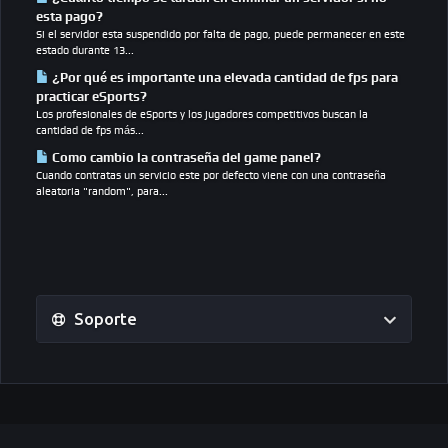
esta pago?
Si el servidor esta suspendido por falta de pago, puede permanecer en este
estado durante 13...
¿Por qué es importante una elevada cantidad de fps para
practicar eSports?
Los profesionales de eSports y los jugadores competitivos buscan la
cantidad de fps más...
Como cambio la contraseña del game panel?
Cuando contratas un servicio este por defecto viene con una contraseña
aleatoria "random", para...
Soporte