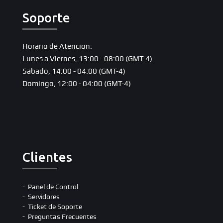
Soporte
Horario de Atencion:
Lunes a Viernes, 13:00 - 08:00 (GMT-4)
Sabado, 14:00 - 04:00 (GMT-4)
Domingo, 12:00 - 04:00 (GMT-4)
Clientes
Panel de Control
Servidores
Ticket de Soporte
Preguntas Frecuentes