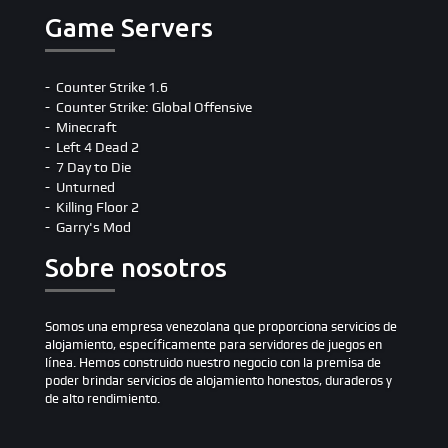
Game Servers
Counter Strike 1.6
Counter Strike: Global Offensive
Minecraft
Left 4 Dead 2
7 Day to Die
Unturned
Killing Floor 2
Garry's Mod
Sobre nosotros
Somos una empresa venezolana que proporciona servicios de
alojamiento, específicamente para servidores de juegos en
línea. Hemos construido nuestro negocio con la premisa de
poder brindar servicios de alojamiento honestos, duraderos y
de alto rendimiento.