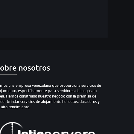
obre nosotros
mos una empresa venezolana que proporciona servicios de
ojamiento, específicamente para servidores de juegos en
nea. Hemos construido nuestro negocio con la premisa de
der brindar servicios de alojamiento honestos, duraderos y
 alto rendimiento.