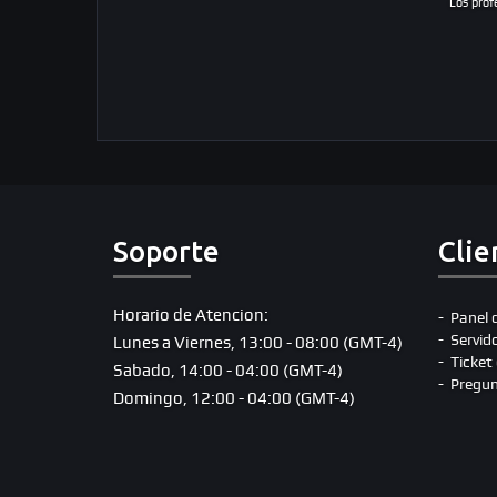
Los prof
Soporte
Clie
Horario de Atencion:
Panel 
Servid
Lunes a Viernes, 13:00 - 08:00 (GMT-4)
Ticket
Sabado, 14:00 - 04:00 (GMT-4)
Pregun
Domingo, 12:00 - 04:00 (GMT-4)