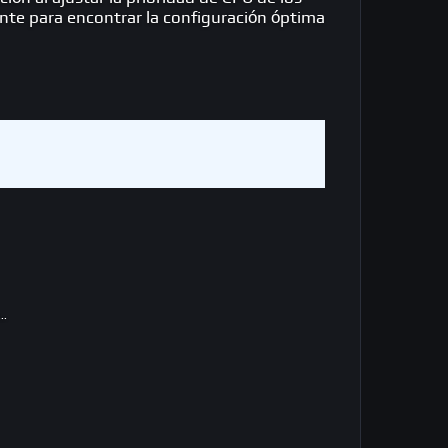
nte para encontrar la configuración óptima
..