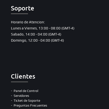
Soporte
Horario de Atencion:
Lunes a Viernes, 13:00 - 08:00 (GMT-4)
Sabado, 14:00 - 04:00 (GMT-4)
Domingo, 12:00 - 04:00 (GMT-4)
Clientes
Panel de Control
Servidores
Ticket de Soporte
Preguntas Frecuentes