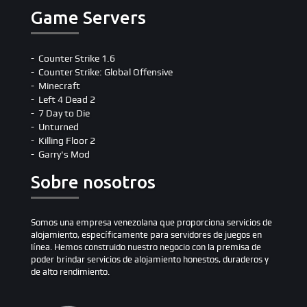
Game Servers
Counter Strike 1.6
Counter Strike: Global Offensive
Minecraft
Left 4 Dead 2
7 Day to Die
Unturned
Killing Floor 2
Garry's Mod
Sobre nosotros
Somos una empresa venezolana que proporciona servicios de
alojamiento, específicamente para servidores de juegos en
línea. Hemos construido nuestro negocio con la premisa de
poder brindar servicios de alojamiento honestos, duraderos y
de alto rendimiento.